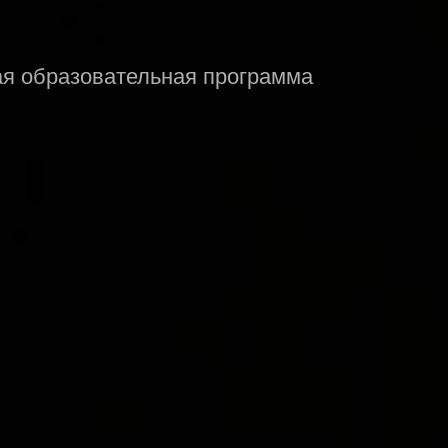
я образовательная программа