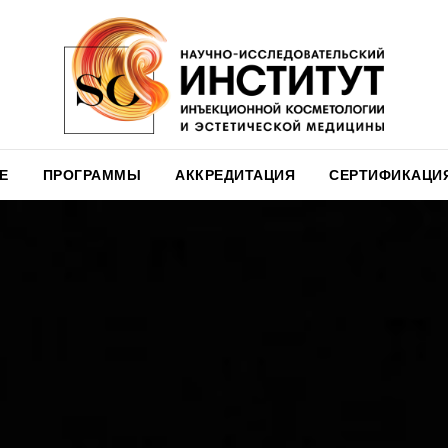
Е
ПРОГРАММЫ
АККРЕДИТАЦИЯ
СЕРТИФИКАЦИ