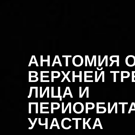
АНАТОМИЯ 
ВЕРХНЕЙ ТР
ЛИЦА И
ПЕРИОРБИТ
УЧАСТКА