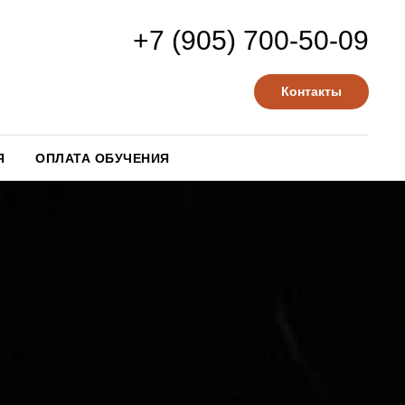
+7 (905) 700-50-09
Контакты
Я
ОПЛАТА ОБУЧЕНИЯ