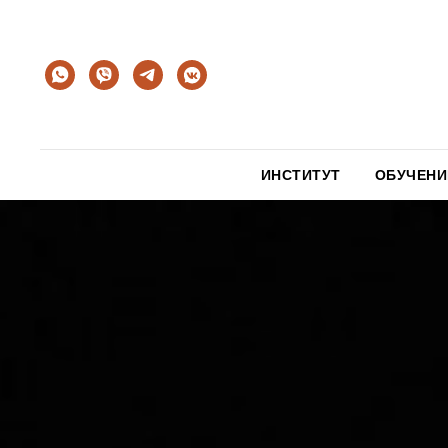
ИНСТИТУТ
ОБУЧЕНИ