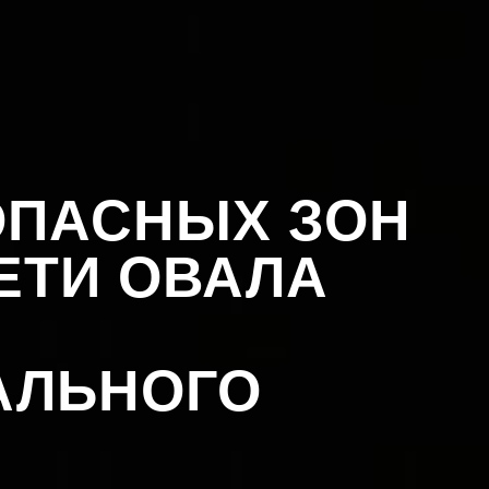
ОПАСНЫХ ЗОН
ЕТИ ОВАЛА
АЛЬНОГО