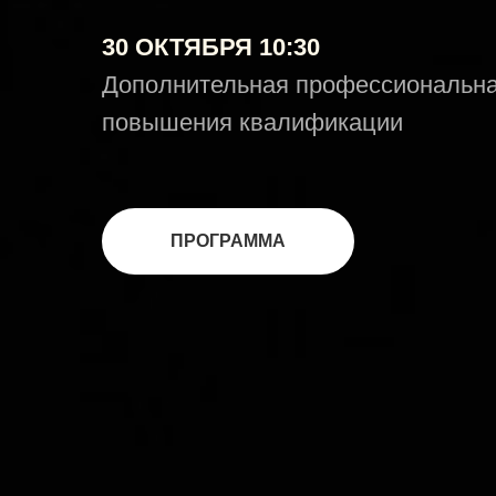
30 ОКТЯБРЯ 10:30
Дополнительная профессиональна
повышения квалификации
ПРОГРАММА